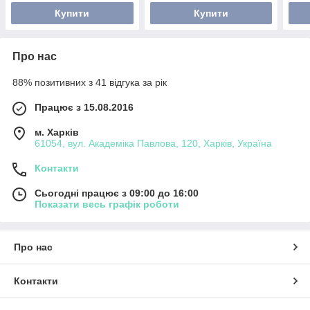
Купити
Купити
Про нас
88% позитивних з 41 відгука за рік
Працює з 15.08.2016
м. Харків
61054, вул. Академіка Павлова, 120, Харків, Україна
Контакти
Сьогодні працює з 09:00 до 16:00
Показати весь графік роботи
Про нас
Контакти