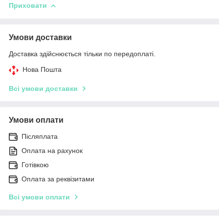
Приховати
Умови доставки
Доставка здійснюється тільки по передоплаті.
Нова Пошта
Всі умови доставки
Умови оплати
Післяплата
Оплата на рахунок
Готівкою
Оплата за реквізитами
Всі умови оплати