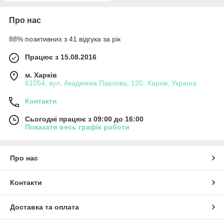
Про нас
88% позитивних з 41 відгука за рік
Працює з 15.08.2016
м. Харків
61054, вул. Академіка Павлова, 120, Харків, Україна
Контакти
Сьогодні працює з 09:00 до 16:00
Показати весь графік роботи
Про нас
Контакти
Доставка та оплата