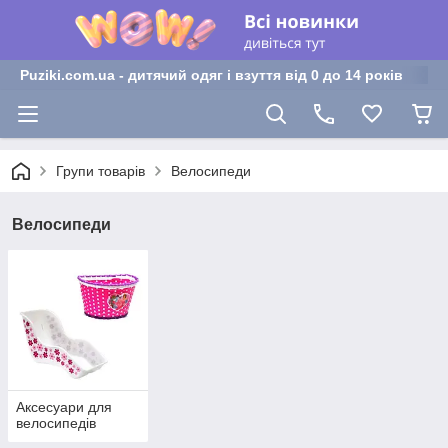
Puziki.com.ua - дитячий одяг і взуття від 0 до 14 років
Групи товарів
Велосипеди
Велосипеди
Аксесуари для
велосипедів