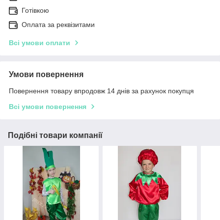
Готівкою
Оплата за реквізитами
Всі умови оплати
Умови повернення
Повернення товару впродовж 14 днів за рахунок покупця
Всі умови повернення
Подібні товари компанії