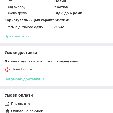
Стан
Новий
Вид виробу
Костюм
Вікова група
Від 3 до 6 років
Користувальницькі характеристики
Розмір дитячого одягу
30-32
Приховати
Умови доставки
Доставка здійснюється тільки по передоплаті.
Нова Пошта
Всі умови доставки
Умови оплати
Післяплата
Оплата на рахунок