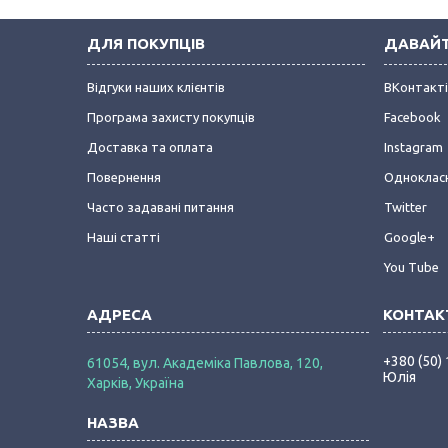
ДЛЯ ПОКУПЦІВ
ДАВАЙТ
Відгуки наших клієнтів
ВКонтакт
Програма захисту покупців
Facebook
Доставка та оплата
Instagram
Повернення
Одноклас
Часто задавані питання
Twitter
Наші статті
Google+
You Tube
+380 (50)
61054, вул. Академіка Павлова, 120,
Юлія
Харків, Україна