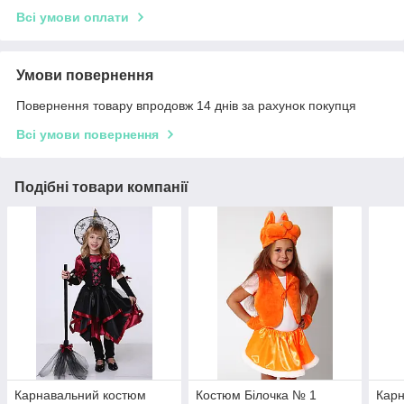
Всі умови оплати
Умови повернення
Повернення товару впродовж 14 днів за рахунок покупця
Всі умови повернення
Подібні товари компанії
Карнавальний костюм
Костюм Білочка № 1
Карн