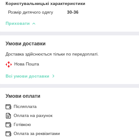
Користувальницькі характеристики
Розмір дитячого одягу
30-36
Приховати
Умови доставки
Доставка здійснюється тільки по передоплаті.
Нова Пошта
Всі умови доставки
Умови оплати
Післяплата
Оплата на рахунок
Готівкою
Оплата за реквізитами