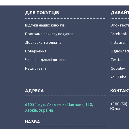
ДЛЯ ПОКУПЦІВ
ДАВАЙТ
Відгуки наших клієнтів
ВКонтакт
Програма захисту покупців
Facebook
Доставка та оплата
Instagram
Повернення
Одноклас
Часто задавані питання
Twitter
Наші статті
Google+
You Tube
+380 (50)
61054, вул. Академіка Павлова, 120,
Юлія
Харків, Україна