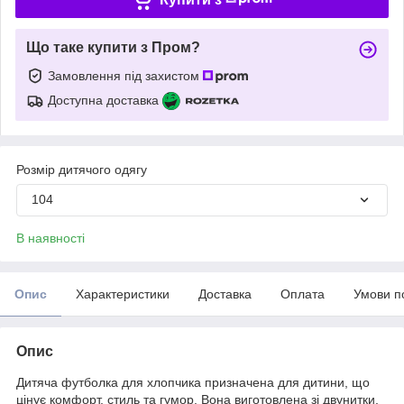
Що таке купити з Пром?
Замовлення під захистом
Доступна доставка
Розмір дитячого одягу
104
В наявності
Опис
Характеристики
Доставка
Оплата
Умови п
Опис
Дитяча футболка для хлопчика призначена для дитини, що
цінує комфорт, стиль та гумор. Вона виготовлена зі двунитки,