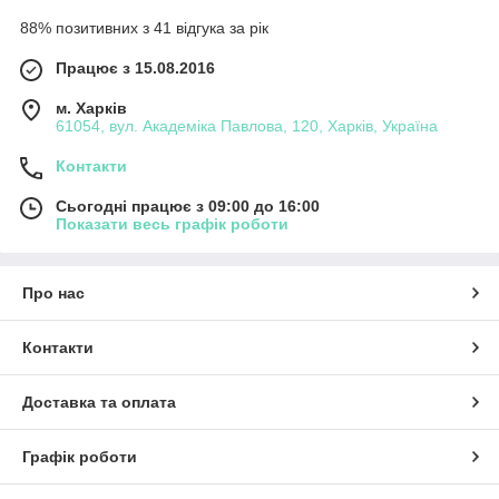
88% позитивних з 41 відгука за рік
Працює з 15.08.2016
м. Харків
61054, вул. Академіка Павлова, 120, Харків, Україна
Контакти
Сьогодні працює з 09:00 до 16:00
Показати весь графік роботи
Про нас
Контакти
Доставка та оплата
Графік роботи