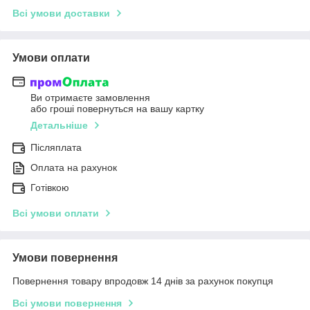
Всі умови доставки
Умови оплати
Ви отримаєте замовлення
або гроші повернуться на вашу картку
Детальніше
Післяплата
Оплата на рахунок
Готівкою
Всі умови оплати
Умови повернення
Повернення товару впродовж 14 днів за рахунок покупця
Всі умови повернення