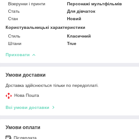
Візерунки і принти
Персонажі мультфільмів
Стать
Для дівчаток
Стан
Новий
Користувальницькі характеристики
Стиль
Класичний
Штани
True
Приховати
Умови доставки
Доставка здійснюється тільки по передоплаті.
Нова Пошта
Всі умови доставки
Умови оплати
Післяплата