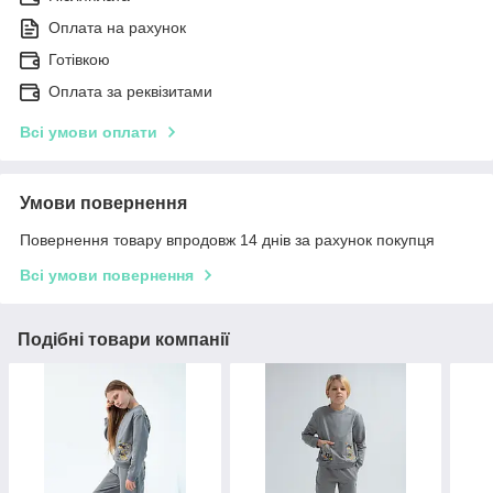
Оплата на рахунок
Готівкою
Оплата за реквізитами
Всі умови оплати
Умови повернення
Повернення товару впродовж 14 днів за рахунок покупця
Всі умови повернення
Подібні товари компанії