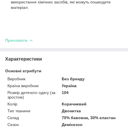
використання хімічних засобів, які можуть пошкодити
матеріал.
Приховати
Характеристики
Основні атрибути
Виробник
Без бренду
Країна виробник
Україна
Розмір дитячого одягу (за
104
зростом)
Колір
Коричневий
Тип тканини
Двонитка
Склад
70% бавовна, 30% еластан
Сезон
Демісезон