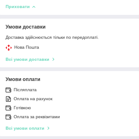
Приховати
Умови доставки
Доставка здійснюється тільки по передоплаті.
Нова Пошта
Всі умови доставки
Умови оплати
Післяплата
Оплата на рахунок
Готівкою
Оплата за реквізитами
Всі умови оплати