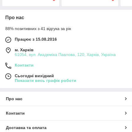
Про нас
88% позитивних з 41 відгука за рік
Працює з 15.08.2016
м. Харків
61054, вул. Академіка Павлова, 120, Харків, Україна
Контакти
Сьогодні вихідний
Показати весь графік роботи
Про нас
Контакти
Доставка та оплата