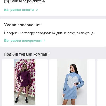
Оплата за реквізитами
Всі умови оплати
Умови повернення
Повернення товару впродовж 14 днів за рахунок покупця
Всі умови повернення
Подібні товари компанії