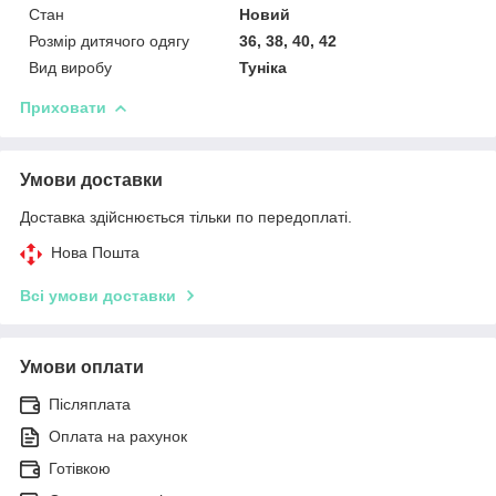
Стан
Новий
Розмір дитячого одягу
36, 38, 40, 42
Вид виробу
Туніка
Приховати
Умови доставки
Доставка здійснюється тільки по передоплаті.
Нова Пошта
Всі умови доставки
Умови оплати
Післяплата
Оплата на рахунок
Готівкою