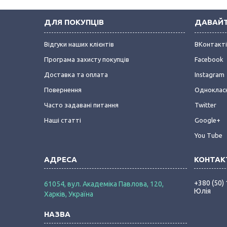
ДЛЯ ПОКУПЦІВ
ДАВАЙТ
Відгуки наших клієнтів
ВКонтакт
Програма захисту покупців
Facebook
Доставка та оплата
Instagram
Повернення
Одноклас
Часто задавані питання
Twitter
Наші статті
Google+
You Tube
+380 (50)
61054, вул. Академіка Павлова, 120,
Юлія
Харків, Україна