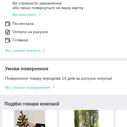
Ви отримаєте замовлення
або гроші повернуться на вашу картку
Детальніше
Післяплата
Оплата на рахунок
Готівкою
Всі умови оплати
Умови повернення
Повернення товару впродовж 14 днів за рахунок покупця
Всі умови повернення
Подібні товари компанії