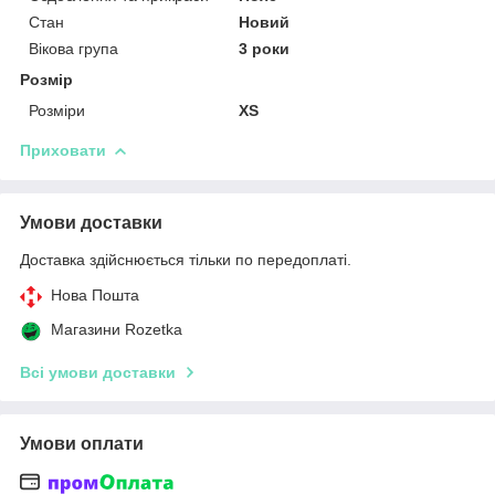
Стан
Новий
Вікова група
3 роки
Розмір
Розміри
XS
Приховати
Умови доставки
Доставка здійснюється тільки по передоплаті.
Нова Пошта
Магазини Rozetka
Всі умови доставки
Умови оплати