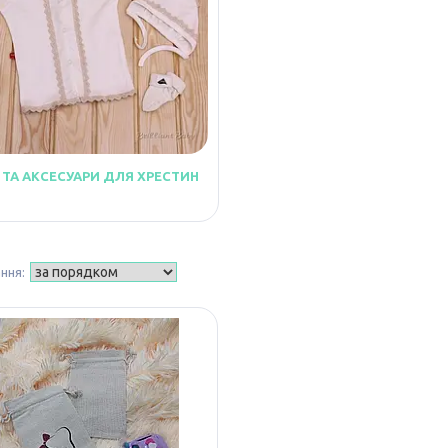
 ТА АКСЕСУАРИ ДЛЯ ХРЕСТИН