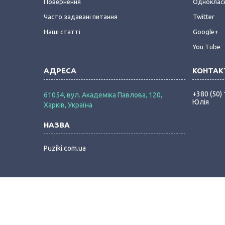
Повернення
Одноклас
Часто задавані питання
Twitter
Наші статті
Google+
You Tube
+380 (50)
61054, вул. Академіка Павлова, 120,
Юлія
Харків, Україна
Puziki.com.ua