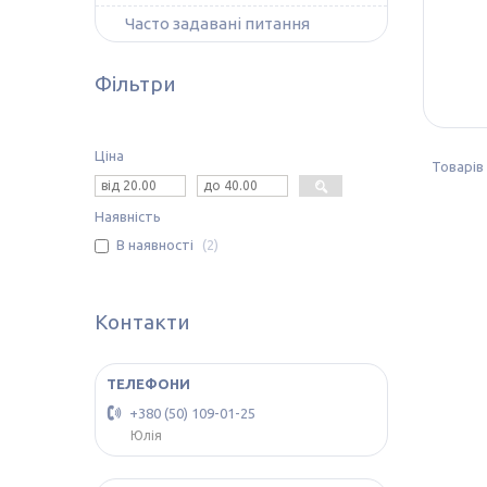
Часто задавані питання
Фільтри
Ціна
Наявність
В наявності
2
Контакти
+380 (50) 109-01-25
Юлія