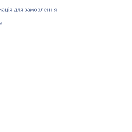
ація для замовлення
₴