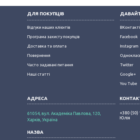
ДЛЯ ПОКУПЦІВ
ДАВАЙТ
Відгуки наших клієнтів
ВКонтакт
Програма захисту покупців
Facebook
Доставка та оплата
Instagram
Повернення
Одноклас
Часто задавані питання
Twitter
Наші статті
Google+
You Tube
+380 (50)
61054, вул. Академіка Павлова, 120,
Юлія
Харків, Україна