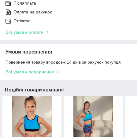
Післяплата
Оплата на рахунок
Готівкою
Всі умови оплати
Умови повернення
Повернення товару впродовж 14 днів за рахунок покупця
Всі умови повернення
Подібні товари компанії