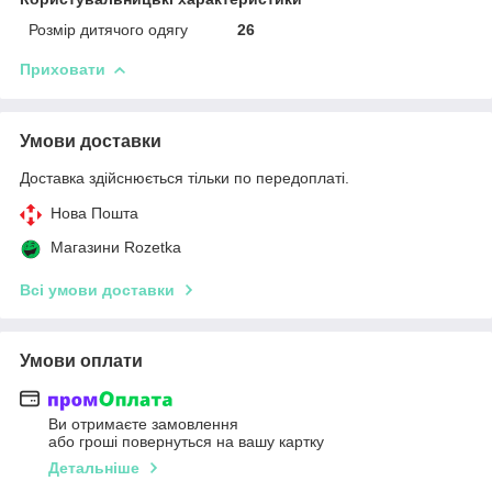
Розмір дитячого одягу
26
Приховати
Умови доставки
Доставка здійснюється тільки по передоплаті.
Нова Пошта
Магазини Rozetka
Всі умови доставки
Умови оплати
Ви отримаєте замовлення
або гроші повернуться на вашу картку
Детальніше